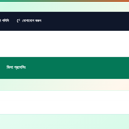
ি পলিসি
যোগাযোগ করুন
ভিসা প্রসেসিং